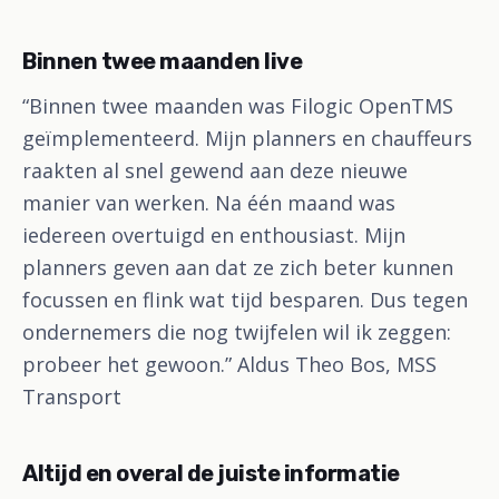
Binnen twee maanden live
“Binnen twee maanden was Filogic OpenTMS
geïmplementeerd. Mijn planners en chauffeurs
raakten al snel gewend aan deze nieuwe
manier van werken. Na één maand was
iedereen overtuigd en enthousiast. Mijn
planners geven aan dat ze zich beter kunnen
focussen en flink wat tijd besparen. Dus tegen
ondernemers die nog twijfelen wil ik zeggen:
probeer het gewoon.” Aldus Theo Bos, MSS
Transport
Altijd en overal de juiste informatie