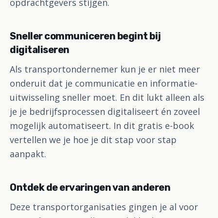
opdrachtgevers stijgen.
Sneller communiceren begint bij
digitaliseren
Als transportondernemer kun je er niet meer
onderuit dat je communicatie en informatie-
uitwisseling sneller moet. En dit lukt alleen als
je je bedrijfsprocessen digitaliseert én zoveel
mogelijk automatiseert. In dit gratis e-book
vertellen we je hoe je dit stap voor stap
aanpakt.
Ontdek de ervaringen van anderen
Deze transportorganisaties gingen je al voor