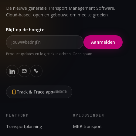
De nieuwe generatie Transport Management Software.
Cloud-based, open en gebouwd om mee te groeien.
Blijf op de hoogte
Aanmelden
Productupdates en logistiek-inzichten. Geen spam.
Track & Trace app
ANDROID
PLATFORM
OPLOSSINGEN
Transportplanning
MKB transport