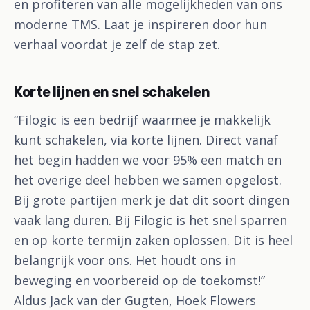
en profiteren van alle mogelijkheden van ons
moderne TMS. Laat je inspireren door hun
verhaal voordat je zelf de stap zet.
Korte lijnen en snel schakelen
“Filogic is een bedrijf waarmee je makkelijk
kunt schakelen, via korte lijnen. Direct vanaf
het begin hadden we voor 95% een match en
het overige deel hebben we samen opgelost.
Bij grote partijen merk je dat dit soort dingen
vaak lang duren. Bij Filogic is het snel sparren
en op korte termijn zaken oplossen. Dit is heel
belangrijk voor ons. Het houdt ons in
beweging en voorbereid op de toekomst!”
Aldus Jack van der Gugten, Hoek Flowers