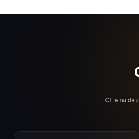
Of je nu de 