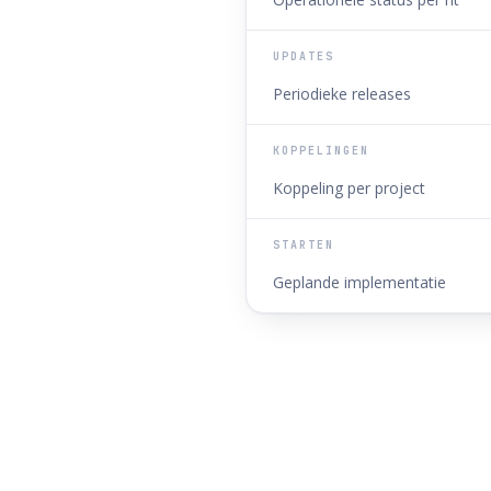
UPDATES
Periodieke releases
KOPPELINGEN
Koppeling per project
STARTEN
Geplande implementatie