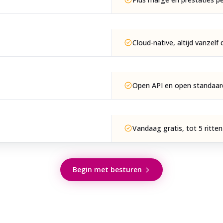
Cloud-native, altijd vanzelf
Open API en open standaard
Vandaag gratis, tot 5 ritte
Begin met besturen