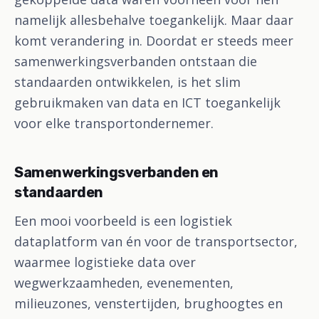
namelijk allesbehalve toegankelijk. Maar daar
komt verandering in. Doordat er steeds meer
samenwerkingsverbanden ontstaan die
standaarden ontwikkelen, is het slim
gebruikmaken van data en ICT toegankelijk
voor elke transportondernemer.
Samenwerkingsverbanden en
standaarden
Een mooi voorbeeld is een logistiek
dataplatform van én voor de transportsector,
waarmee logistieke data over
wegwerkzaamheden, evenementen,
milieuzones, venstertijden, brughoogtes en