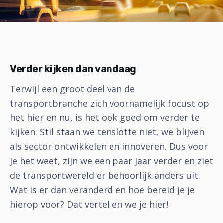
Verder kijken dan vandaag
Terwijl een groot deel van de
transportbranche zich voornamelijk focust op
het hier en nu, is het ook goed om verder te
kijken. Stil staan we tenslotte niet, we blijven
als sector ontwikkelen en innoveren. Dus voor
je het weet, zijn we een paar jaar verder en ziet
de transportwereld er behoorlijk anders uit.
Wat is er dan veranderd en hoe bereid je je
hierop voor? Dat vertellen we je hier!