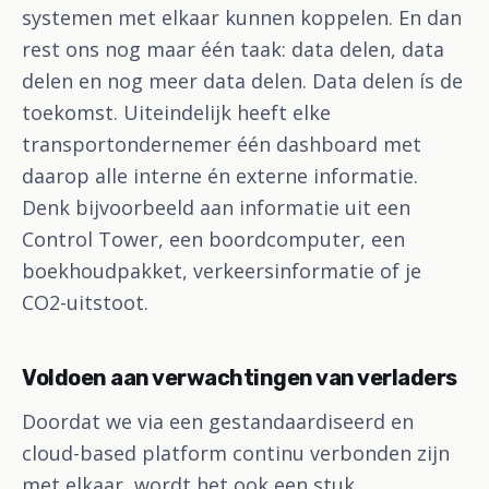
systemen met elkaar kunnen koppelen. En dan
rest ons nog maar één taak: data delen, data
delen en nog meer data delen. Data delen ís de
toekomst. Uiteindelijk heeft elke
transportondernemer één dashboard met
daarop alle interne én externe informatie.
Denk bijvoorbeeld aan informatie uit een
Control Tower, een boordcomputer, een
boekhoudpakket, verkeersinformatie of je
CO2-uitstoot.
Voldoen aan verwachtingen van verladers
Doordat we via een gestandaardiseerd en
cloud-based platform continu verbonden zijn
met elkaar, wordt het ook een stuk