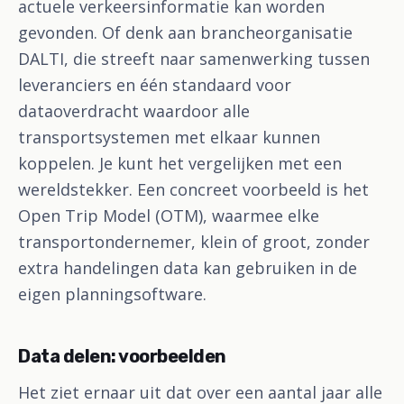
actuele verkeersinformatie kan worden
gevonden. Of denk aan brancheorganisatie
DALTI, die streeft naar samenwerking tussen
leveranciers en één standaard voor
dataoverdracht waardoor alle
transportsystemen met elkaar kunnen
koppelen. Je kunt het vergelijken met een
wereldstekker. Een concreet voorbeeld is het
Open Trip Model (OTM), waarmee elke
transportondernemer, klein of groot, zonder
extra handelingen data kan gebruiken in de
eigen planningsoftware.
Data delen: voorbeelden
Het ziet ernaar uit dat over een aantal jaar alle