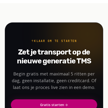
KLAAR OM TE STARTEN
Zet je transport op de
nieuwe generatie TMS
Begin gratis met maximaal 5 ritten per
dag, geen installatie, geen creditcard. Of
laat ons je proces live zien in een demo.
Gratis starten