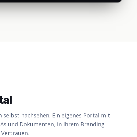
tal
n selbst nachsehen. Ein eigenes Portal mit
TAs und Dokumenten, in Ihrem Branding.
 Vertrauen.