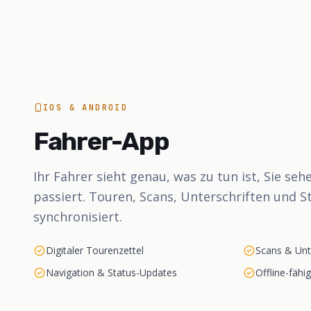
IOS & ANDROID
Fahrer-App
Ihr Fahrer sieht genau, was zu tun ist, Sie seh
passiert. Touren, Scans, Unterschriften und S
synchronisiert.
Digitaler Tourenzettel
Scans & Unt
Navigation & Status-Updates
Offline-fähig