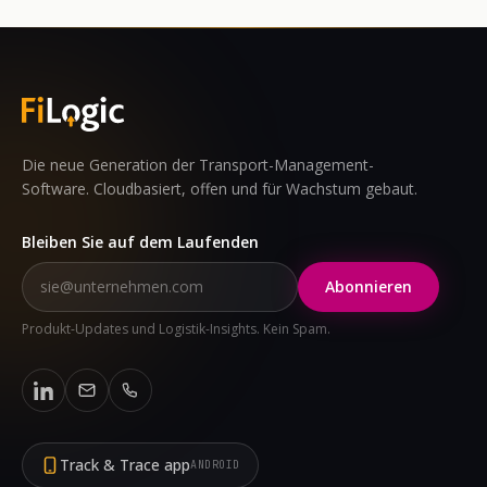
Die neue Generation der Transport-Management-
Software. Cloudbasiert, offen und für Wachstum gebaut.
Bleiben Sie auf dem Laufenden
Abonnieren
Produkt-Updates und Logistik-Insights. Kein Spam.
Track & Trace app
ANDROID