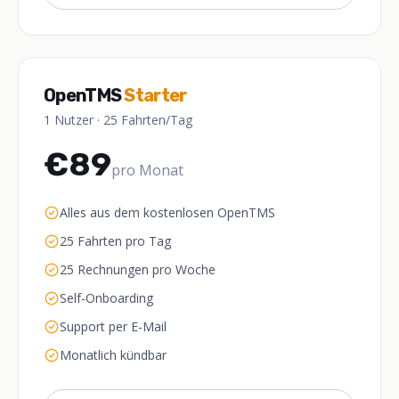
OpenTMS
Starter
1 Nutzer · 25 Fahrten/Tag
€89
pro Monat
Alles aus dem kostenlosen OpenTMS
25 Fahrten pro Tag
25 Rechnungen pro Woche
Self-Onboarding
Support per E-Mail
Monatlich kündbar