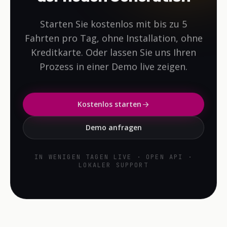
Starten Sie kostenlos mit bis zu 5
Fahrten pro Tag, ohne Installation, ohne
Kreditkarte. Oder lassen Sie uns Ihren
Prozess in einer Demo live zeigen.
Kostenlos starten
Demo anfragen
IN WENIGEN TAGEN LIVE · OPEN API ·
LOKALER SUPPORT