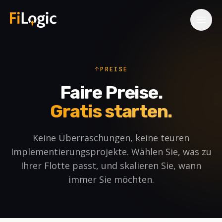
Zum Hauptinhalt springen
PREISE
Faire Preise.
Gratis starten.
Keine Überraschungen, keine teuren
Implementierungsprojekte. Wählen Sie, was zu
Ihrer Flotte passt, und skalieren Sie, wann
immer Sie möchten.