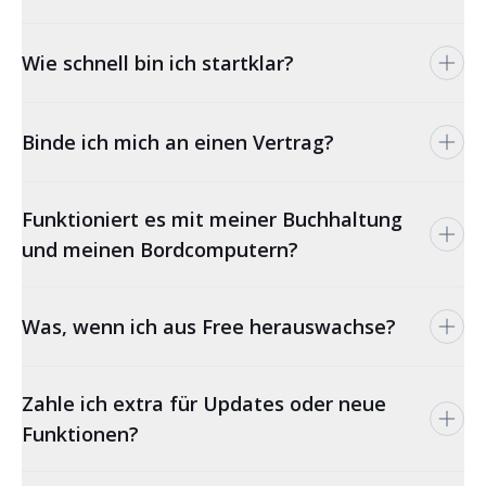
Wie schnell bin ich startklar?
Binde ich mich an einen Vertrag?
Funktioniert es mit meiner Buchhaltung
und meinen Bordcomputern?
Was, wenn ich aus Free herauswachse?
Zahle ich extra für Updates oder neue
Funktionen?