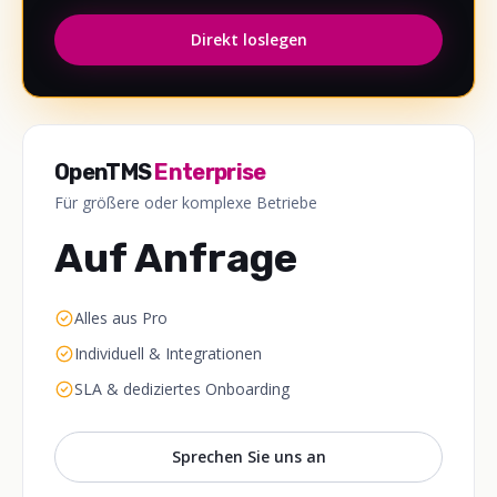
Direkt loslegen
OpenTMS
Enterprise
Für größere oder komplexe Betriebe
Auf Anfrage
Alles aus Pro
Individuell & Integrationen
SLA & dediziertes Onboarding
Sprechen Sie uns an