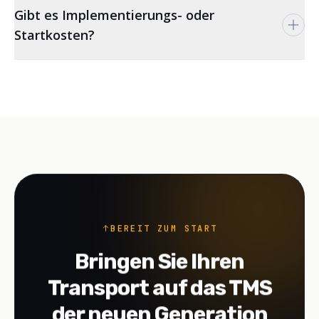
Gibt es Implementierungs- oder
Startkosten?
BEREIT ZUM START
Bringen Sie Ihren
Transport auf das TMS
der neuen Generation