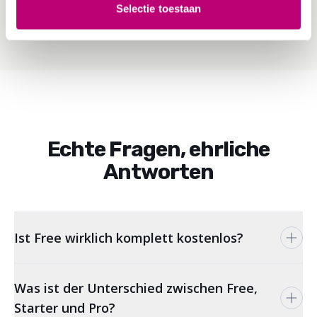
Selectie toestaan
Echte Fragen, ehrliche
Antworten
Ist Free wirklich komplett kostenlos?
Was ist der Unterschied zwischen Free,
Starter und Pro?