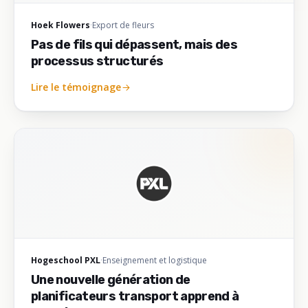
Hoek Flowers
·
Export de fleurs
Pas de fils qui dépassent, mais des
processus structurés
Lire le témoignage
Hogeschool PXL
·
Enseignement et logistique
Une nouvelle génération de
planificateurs transport apprend à