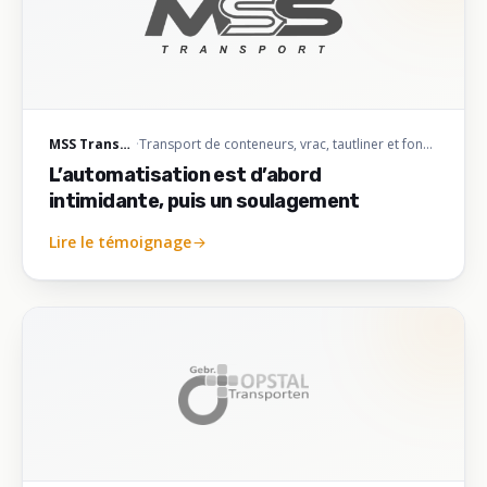
MSS Transport
·
Transport de conteneurs, vrac, tautliner et fond mouvant
L’automatisation est d’abord
intimidante, puis un soulagement
Lire le témoignage