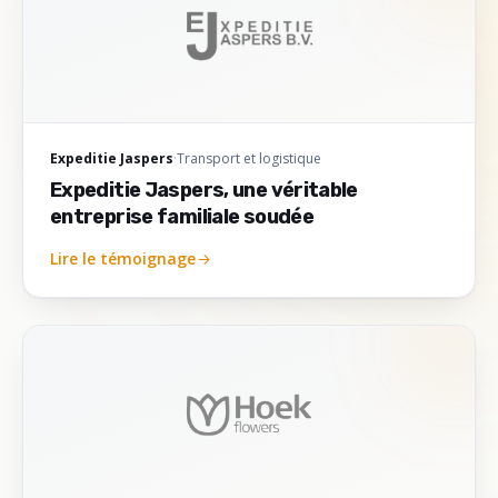
Expeditie Jaspers
·
Transport et logistique
Expeditie Jaspers, une véritable
entreprise familiale soudée
Lire le témoignage