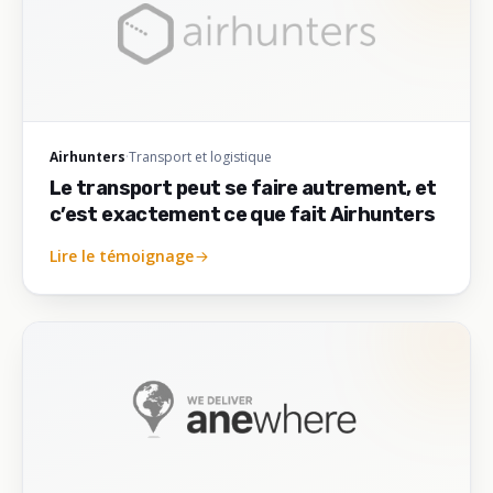
Airhunters
·
Transport et logistique
Le transport peut se faire autrement, et
c’est exactement ce que fait Airhunters
Lire le témoignage