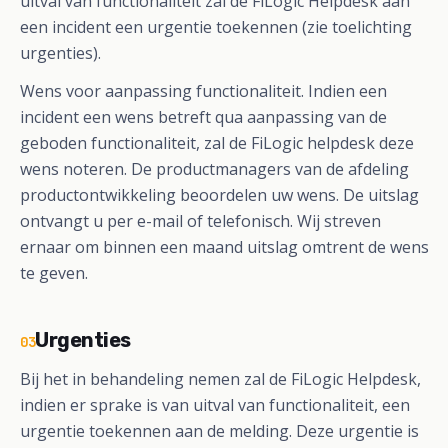
uitval van functionaliteit zal de FiLogic Helpdesk aan
een incident een urgentie toekennen (zie toelichting
urgenties).
Wens voor aanpassing functionaliteit. Indien een
incident een wens betreft qua aanpassing van de
geboden functionaliteit, zal de FiLogic helpdesk deze
wens noteren. De productmanagers van de afdeling
productontwikkeling beoordelen uw wens. De uitslag
ontvangt u per e-mail of telefonisch. Wij streven
ernaar om binnen een maand uitslag omtrent de wens
te geven.
Urgenties
03
Bij het in behandeling nemen zal de FiLogic Helpdesk,
indien er sprake is van uitval van functionaliteit, een
urgentie toekennen aan de melding. Deze urgentie is