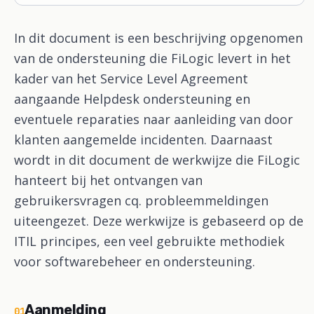
In dit document is een beschrijving opgenomen
van de ondersteuning die FiLogic levert in het
kader van het Service Level Agreement
aangaande Helpdesk ondersteuning en
eventuele reparaties naar aanleiding van door
klanten aangemelde incidenten. Daarnaast
wordt in dit document de werkwijze die FiLogic
hanteert bij het ontvangen van
gebruikersvragen cq. probleemmeldingen
uiteengezet. Deze werkwijze is gebaseerd op de
ITIL principes, een veel gebruikte methodiek
voor softwarebeheer en ondersteuning.
Aanmelding
01