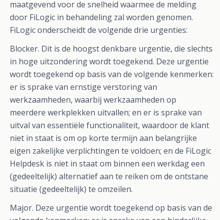
maatgevend voor de snelheid waarmee de melding
door FiLogic in behandeling zal worden genomen.
FiLogic onderscheidt de volgende drie urgenties:
Blocker. Dit is de hoogst denkbare urgentie, die slechts
in hoge uitzondering wordt toegekend. Deze urgentie
wordt toegekend op basis van de volgende kenmerken:
er is sprake van ernstige verstoring van
werkzaamheden, waarbij werkzaamheden op
meerdere werkplekken uitvallen; en er is sprake van
uitval van essentiële functionaliteit, waardoor de klant
niet in staat is om op korte termijn aan belangrijke
eigen zakelijke verplichtingen te voldoen; en de FiLogic
Helpdesk is niet in staat om binnen een werkdag een
(gedeeltelijk) alternatief aan te reiken om de ontstane
situatie (gedeeltelijk) te omzeilen.
Major. Deze urgentie wordt toegekend op basis van de