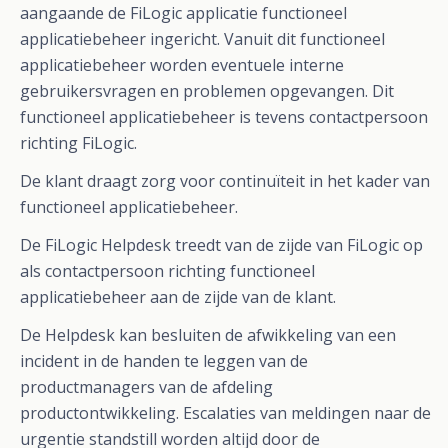
aangaande de FiLogic applicatie functioneel
applicatiebeheer ingericht. Vanuit dit functioneel
applicatiebeheer worden eventuele interne
gebruikersvragen en problemen opgevangen. Dit
functioneel applicatiebeheer is tevens contactpersoon
richting FiLogic.
De klant draagt zorg voor continuïteit in het kader van
functioneel applicatiebeheer.
De FiLogic Helpdesk treedt van de zijde van FiLogic op
als contactpersoon richting functioneel
applicatiebeheer aan de zijde van de klant.
De Helpdesk kan besluiten de afwikkeling van een
incident in de handen te leggen van de
productmanagers van de afdeling
productontwikkeling. Escalaties van meldingen naar de
urgentie standstill worden altijd door de