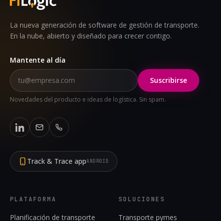
La nueva generación de software de gestión de transporte.
En la nube, abierto y diseñado para crecer contigo.
Mantente al día
Suscribirse
Novedades del producto e ideas de logística. Sin spam.
Track & Trace app
ANDROID
PLATAFORMA
SOLUCIONES
Planificación de transporte
Transporte pymes