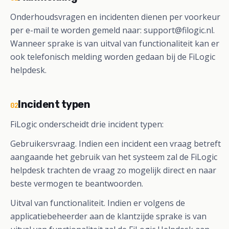
Onderhoudsvragen en incidenten dienen per voorkeur
per e-mail te worden gemeld naar: support@filogic.nl.
Wanneer sprake is van uitval van functionaliteit kan er
ook telefonisch melding worden gedaan bij de FiLogic
helpdesk.
Incident typen
02
FiLogic onderscheidt drie incident typen:
Gebruikersvraag. Indien een incident een vraag betreft
aangaande het gebruik van het systeem zal de FiLogic
helpdesk trachten de vraag zo mogelijk direct en naar
beste vermogen te beantwoorden.
Uitval van functionaliteit. Indien er volgens de
applicatiebeheerder aan de klantzijde sprake is van